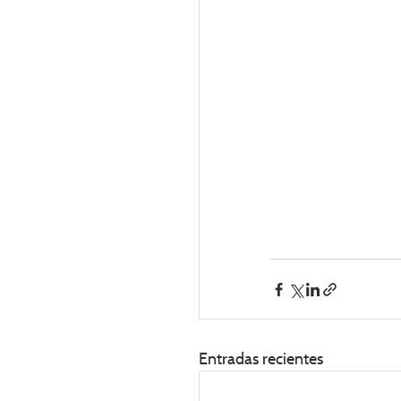
Entradas recientes